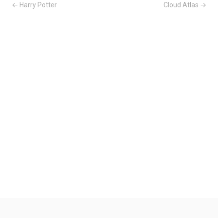
← Harry Potter
Cloud Atlas →