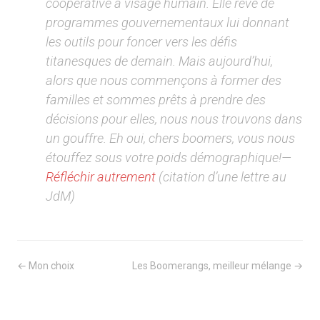
coopérative à visage humain. Elle rêve de
programmes gouvernementaux lui donnant
les outils pour foncer vers les défis
titanesques de demain. Mais aujourd’hui,
alors que nous commençons à former des
familles et sommes prêts à prendre des
décisions pour elles, nous nous trouvons dans
un gouffre. Eh oui, chers boomers, vous nous
étouffez sous votre poids démographique!—
Réfléchir autrement
(citation d’une lettre au
JdM)
← Mon choix
Les Boomerangs, meilleur mélange →