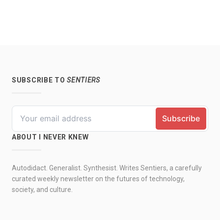
SUBSCRIBE TO
SENTIERS
ABOUT I NEVER KNEW
Autodidact. Generalist. Synthesist. Writes Sentiers, a carefully
curated weekly newsletter on the futures of technology,
society, and culture.