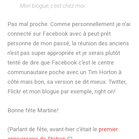
Mon blogue, c’est chez moi.
Pas mal proche. Comme personnellement je n’ai
connecté sur Facebook avec à peut-prêt
personne de mon passé, la réunion des anciens
n’est pas super appropriée et je serais plutôt
tenté de dire que Facebook c’est le centre
communautaire poche avec un Tim Horton à
côté mais bon, sa version se dit mieux. Twitter,
Flickr et mon blogue par exemple, right on!
Bonne fête Martine!
(Parlant de fête, avant-hier c’était le
premier
anniversaire de Station C
)