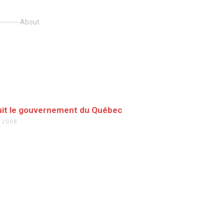
About
uit le gouvernement du Québec
 2008