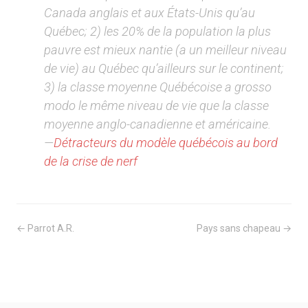
Canada anglais et aux États-Unis qu’au
Québec; 2) les 20% de la population la plus
pauvre est mieux nantie (a un meilleur niveau
de vie) au Québec qu’ailleurs sur le continent;
3) la classe moyenne Québécoise a grosso
modo le même niveau de vie que la classe
moyenne anglo-canadienne et américaine.
—
Détracteurs du modèle québécois au bord
de la crise de nerf
← Parrot A.R.
Pays sans chapeau →