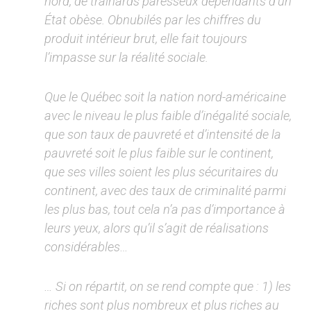
nord, de trainards paresseux dépendants d’un
État obèse. Obnubilés par les chiffres du
produit intérieur brut, elle fait toujours
l’impasse sur la réalité sociale.
Que le Québec soit la nation nord-américaine
avec le niveau le plus faible d’inégalité sociale,
que son taux de pauvreté et d’intensité de la
pauvreté soit le plus faible sur le continent,
que ses villes soient les plus sécuritaires du
continent, avec des taux de criminalité parmi
les plus bas, tout cela n’a pas d’importance à
leurs yeux, alors qu’il s’agit de réalisations
considérables…
… Si on répartit, on se rend compte que : 1) les
riches sont plus nombreux et plus riches au